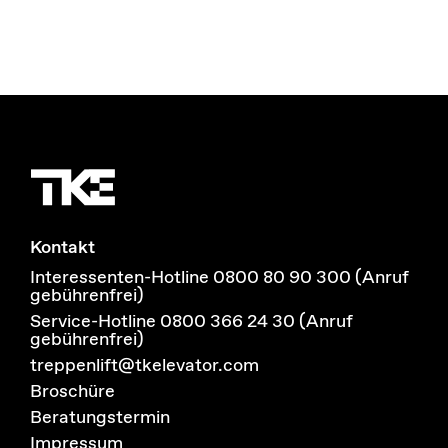
Kontakt
Interessenten-Hotline 0800 80 90 300 (Anruf
gebührenfrei)
Service-Hotline 0800 366 24 30 (Anruf
gebührenfrei)
treppenlift@tkelevator.com
Broschüre
Beratungstermin
Impressum