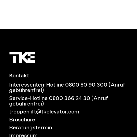
Kontakt
Interessenten-Hotline 0800 80 90 300 (Anruf
gebührenfrei)
Service-Hotline 0800 366 24 30 (Anruf
gebührenfrei)
treppenlift@tkelevator.com
Broschüre
Beratungstermin
Impressum