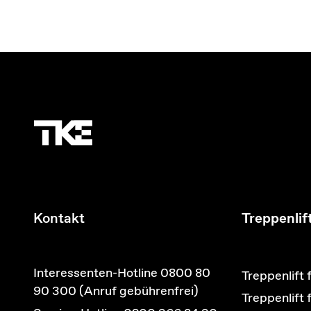
Kontakt
Treppenlif
Interessenten-Hotline 0800 80
Treppenlift 
90 300 (Anruf gebührenfrei)
Treppenlift