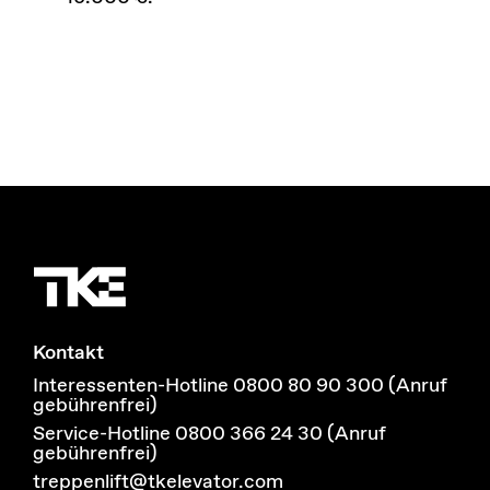
Kontakt
Interessenten-Hotline 0800 80 90 300 (Anruf
gebührenfrei)
Service-Hotline 0800 366 24 30 (Anruf
gebührenfrei)
treppenlift@tkelevator.com