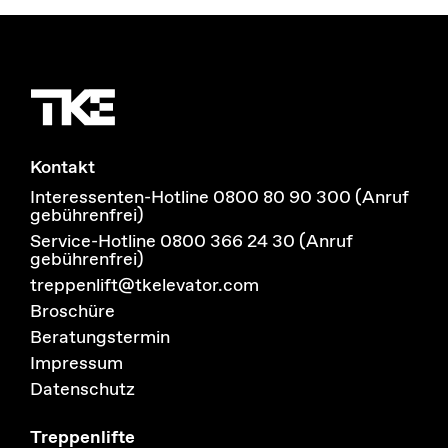
Kontakt
Interessenten-Hotline 0800 80 90 300 (Anruf
gebührenfrei)
Service-Hotline 0800 366 24 30 (Anruf
gebührenfrei)
treppenlift@tkelevator.com
Broschüre
Beratungstermin
Impressum
Datenschutz
Treppenlifte