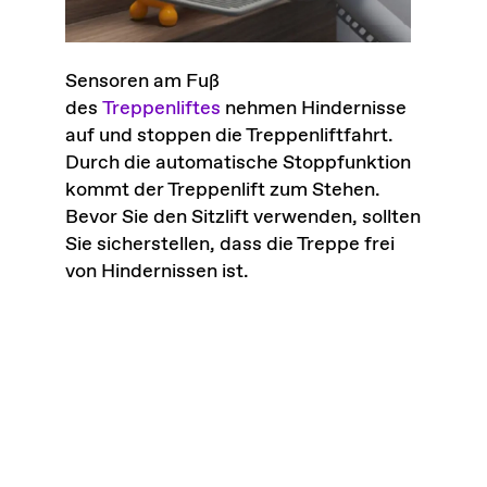
Sensoren am Fuß
des
Treppenliftes
nehmen Hindernisse
auf und stoppen die Treppenliftfahrt.
Durch die automatische Stoppfunktion
kommt der Treppenlift zum Stehen.
Bevor Sie den Sitzlift verwenden, sollten
Sie sicherstellen, dass die Treppe frei
von Hindernissen ist.