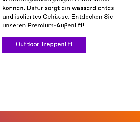
können. Dafür sorgt ein wasserdichtes
und isoliertes Gehäuse. Entdecken Sie
unseren Premium-Außenlift!
Outdoor Treppenlift