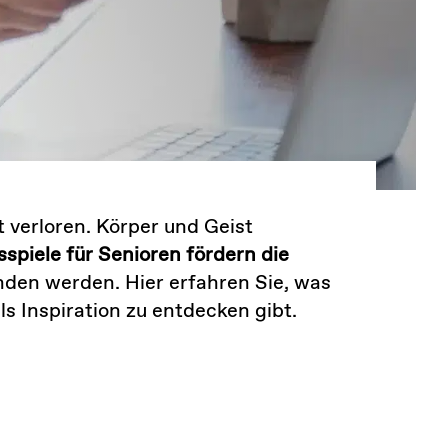
t verloren. Körper und Geist
piele für Senioren fördern die
nden werden. Hier erfahren Sie, was
ls Inspiration zu entdecken gibt.