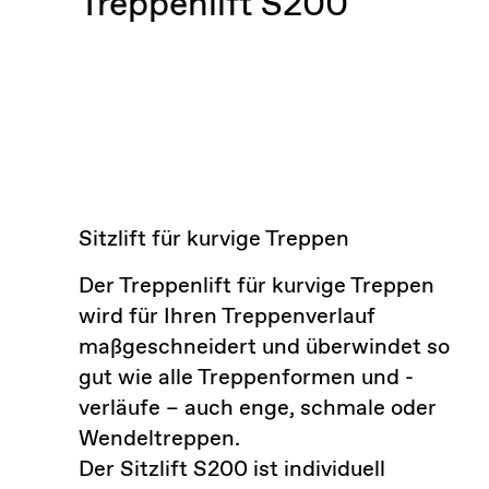
Treppenlift S200
Sitzlift für kurvige Treppen
Der Treppenlift für kurvige Treppen
wird für Ihren Treppenverlauf
maßgeschneidert und überwindet so
gut wie alle Treppenformen und -
verläufe – auch enge, schmale oder
Wendeltreppen.
Der Sitzlift S200 ist individuell