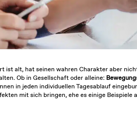
rt ist alt, hat seinen wahren Charakter aber nich
lten. Ob in Gesellschaft oder alleine:
Bewegungss
nnen in jeden individuellen Tagesablauf eingebu
ekten mit sich bringen, ehe es einige Beispiele a