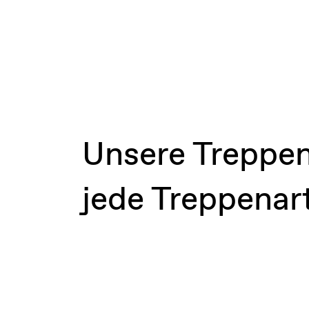
Unsere Treppen
jede Treppenar