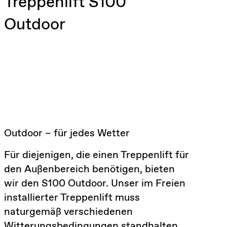
Treppenlift S100
Outdoor
Outdoor – für jedes Wetter
Für diejenigen, die einen Treppenlift für
den Außenbereich benötigen, bieten
wir den S100 Outdoor. Unser im Freien
installierter Treppenlift muss
naturgemäß verschiedenen
Witterungsbedingungen standhalten