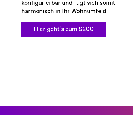
konfigurierbar und fügt sich somit
harmonisch in Ihr Wohnumfeld.
Hier geht’s zum S200