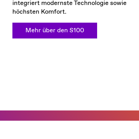
integriert modernste Technologie sowie
höchsten Komfort.
Mehr über den S100