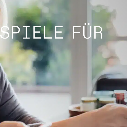
SPIELE FÜR