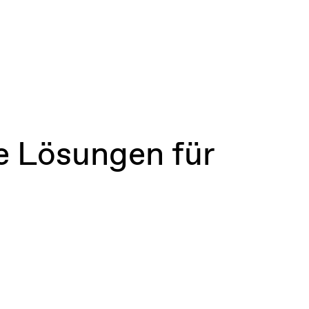
te Lösungen für