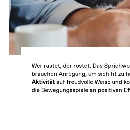
Wer rastet, der rostet. Das Sprichwo
brauchen Anregung, um sich fit zu ha
Aktivität
auf freudvolle Weise und kö
die Bewegungsspiele an positiven Eff