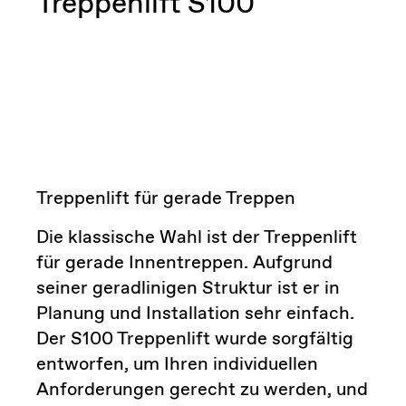
Treppenlift S100
Treppenlift für gerade Treppen
Die klassische Wahl ist der Treppenlift
für gerade Innentreppen. Aufgrund
seiner geradlinigen Struktur ist er in
Planung und Installation sehr einfach.
Der S100 Treppenlift wurde sorgfältig
entworfen, um Ihren individuellen
Anforderungen gerecht zu werden, und