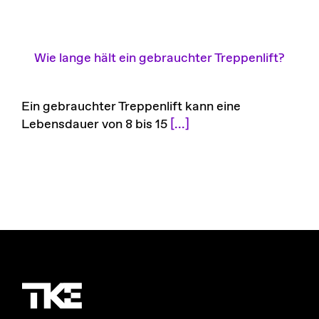
Wie lange hält ein gebrauchter Treppenlift?
Ein gebrauchter Treppenlift kann eine
Lebensdauer von 8 bis 15
[...]