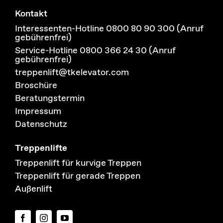
Kontakt
Interessenten-Hotline 0800 80 90 300 (Anruf
gebührenfrei)
Service-Hotline 0800 366 24 30 (Anruf
gebührenfrei)
treppenlift@tkelevator.com
Broschüre
Beratungstermin
Impressum
Datenschutz
Treppenlifte
Treppenlift für kurvige Treppen
Treppenlift für gerade Treppen
Außenlift