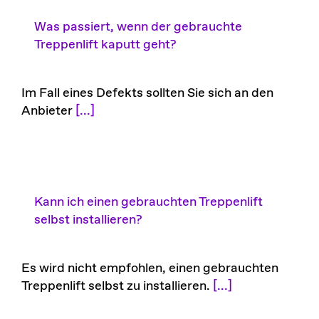
Was passiert, wenn der gebrauchte
Treppenlift kaputt geht?
Im Fall eines Defekts sollten Sie sich an den
Anbieter
[...]
Kann ich einen gebrauchten Treppenlift
selbst installieren?
Es wird nicht empfohlen, einen gebrauchten
Treppenlift selbst zu installieren.
[...]