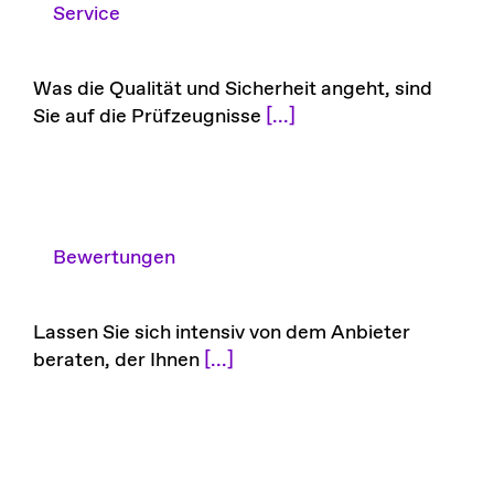
Service
Was die Qualität und Sicherheit angeht, sind
Sie auf die Prüfzeugnisse
[...]
Bewertungen
Lassen Sie sich intensiv von dem Anbieter
beraten, der Ihnen
[...]