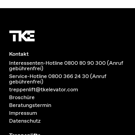
Kontakt
Interessenten-Hotline 0800 80 90 300 (Anruf
gebührenfrei)
Service-Hotline 0800 366 24 30 (Anruf
gebührenfrei)
treppenlift@tkelevator.com
Broschüre
Beratungstermin
Impressum
Datenschutz