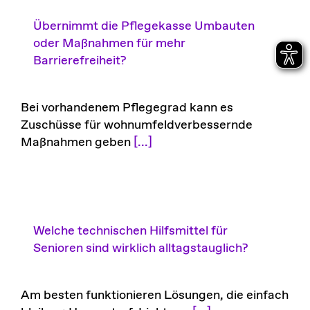
Übernimmt die Pflegekasse Umbauten
oder Maßnahmen für mehr
Barrierefreiheit?
Bei vorhandenem Pflegegrad kann es
Zuschüsse für wohnumfeldverbessernde
Maßnahmen geben
[...]
Welche technischen Hilfsmittel für
Senioren sind wirklich alltagstauglich?
Am besten funktionieren Lösungen, die einfach