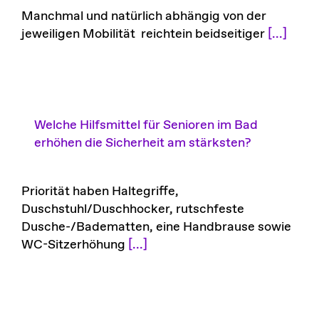
Manchmal und natürlich abhängig von der
jeweiligen Mobilität reichtein beidseitiger
[...]
Welche Hilfsmittel für Senioren im Bad
erhöhen die Sicherheit am stärksten?
Priorität haben Haltegriffe,
Duschstuhl/Duschhocker, rutschfeste
Dusche-/Badematten, eine Handbrause sowie
WC-Sitzerhöhung
[...]