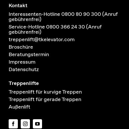
Kontakt
Interessenten-Hotline 0800 80 90 300 (Anruf
gebührenfrei)
Service-Hotline 0800 366 24 30 (Anruf
gebührenfrei)
treppenlift@tkelevator.com
Broschüre
Beratungstermin
Impressum
Datenschutz
Treppenlifte
Treppenlift für kurvige Treppen
Treppenlift für gerade Treppen
Außenlift